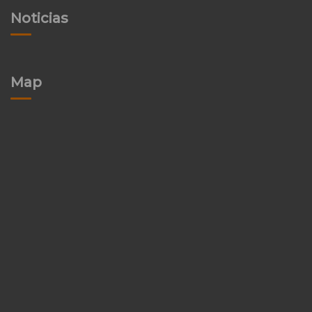
Noticias
Map