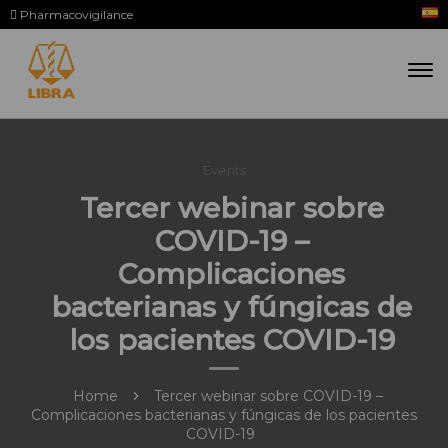
Pharmacovigilance
Events
Tercer webinar sobre
COVID-19 –
Complicaciones
bacterianas y fúngicas de
los pacientes COVID-19
Home
Tercer webinar sobre COVID-19 –
Complicaciones bacterianas y fúngicas de los pacientes
COVID-19