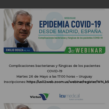
Complicaciones bacterianas y fúngicas de los pacientes
COVID-19
Martes 26 de Mayo a las 17:00 horas – Uruguay
Inscripciones:
https://us02web.zoom.us/webinar/register/WN