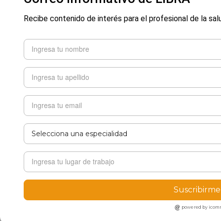
Recibe contenido de interés para el profesional de la sal
Suscribirme
powered by ico