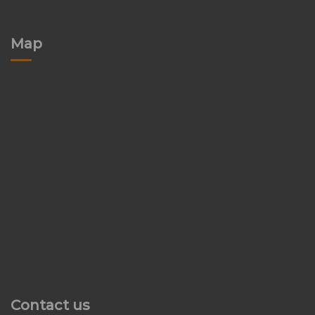
Map
Contact us