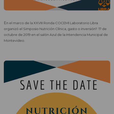
En el marco de la XXVIII Ronda COCEMI Laboratorio Libra
organizó el Simposio Nutrición Clínica, gasto o inversión?. 17 de
octubre de 2019 en el salón Azul de la Intendencia Municipal de
Montevideo.