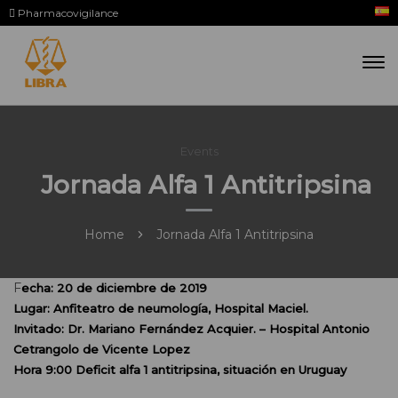
Pharmacovigilance
Events
Jornada Alfa 1 Antitripsina
Home
Jornada Alfa 1 Antitripsina
Fecha: 20 de diciembre de 2019
Lugar: Anfiteatro de neumología, Hospital Maciel.
Invitado: Dr. Mariano Fernández Acquier. – Hospital Antonio
Cetrangolo de Vicente Lopez
Hora 9:00 Deficit alfa 1 antitripsina, situación en Uruguay