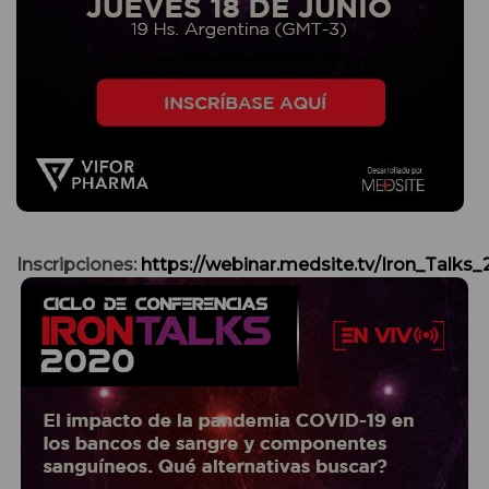
Inscripciones:
https://webinar.medsite.tv/Iron_Talks