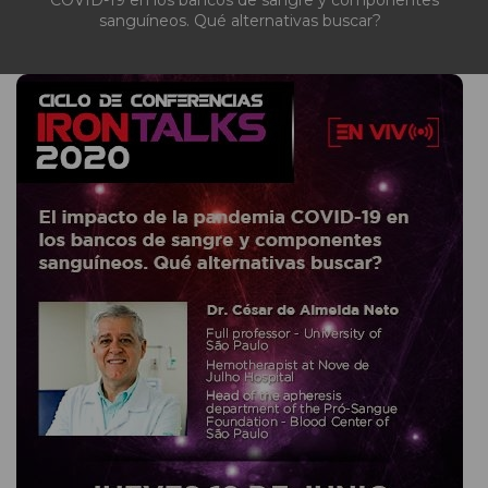
COVID-19 en los bancos de sangre y componentes
sanguíneos. Qué alternativas buscar?