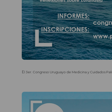
El 3er. Congreso Uruguayo de Medicina y Cuidados Palia