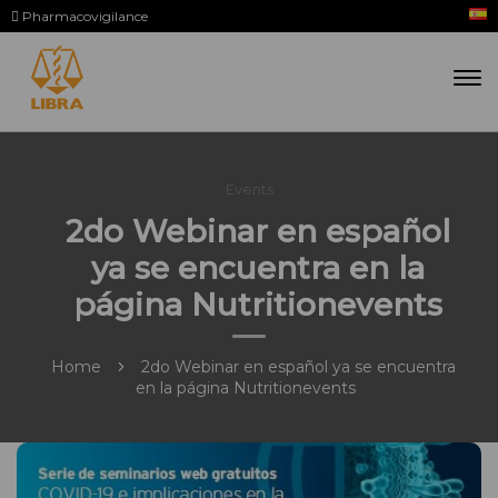
Pharmacovigilance
Events
2do Webinar en español
ya se encuentra en la
página Nutritionevents
Home
2do Webinar en español ya se encuentra
en la página Nutritionevents