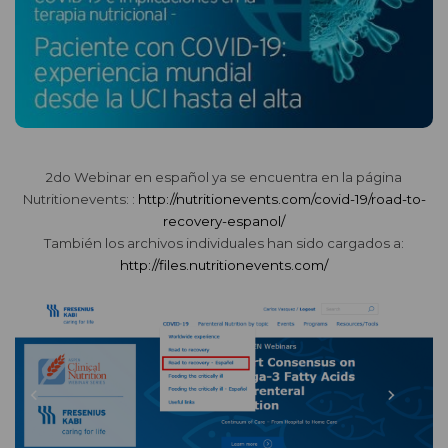
2do Webinar en español ya se encuentra en la página
Nutritionevents: :
http://nutritionevents.com/covid-19/road-to-
recovery-espanol/
También los archivos individuales han sido cargados a:
http://files.nutritionevents.com/