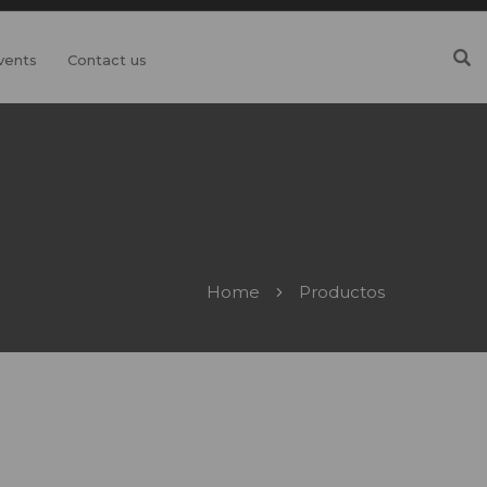
vents
Contact us
Home
Productos