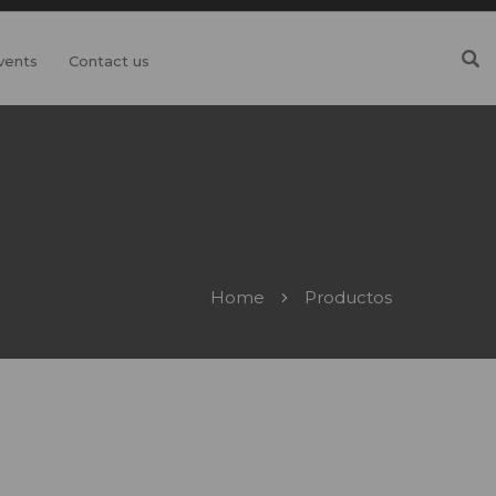
vents
Contact us
Home
Productos