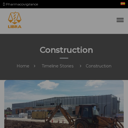
Pharmacovigilance
Construction
Home
Timeline Stories
Construction