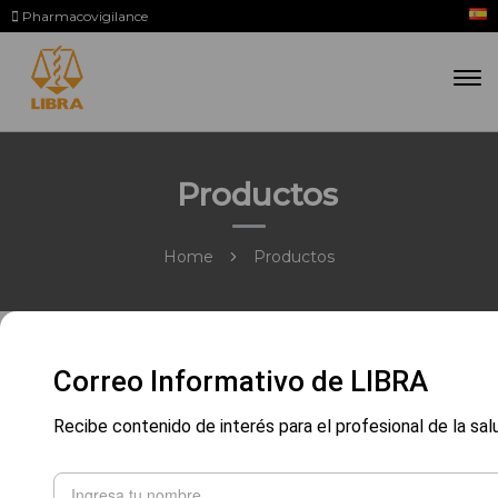
Pharmacovigilance
Productos
Home
Productos
Correo Informativo de LIBRA
Recibe contenido de interés para el profesional de la sal