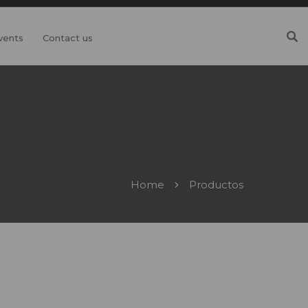
vents
Contact us
Home
Productos