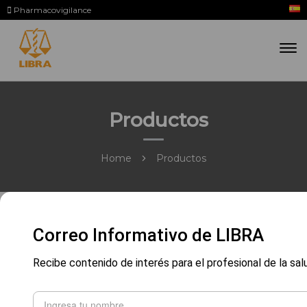
Pharmacovigilance
Productos
Home
Productos
Correo Informativo de LIBRA
Recibe contenido de interés para el profesional de la sal