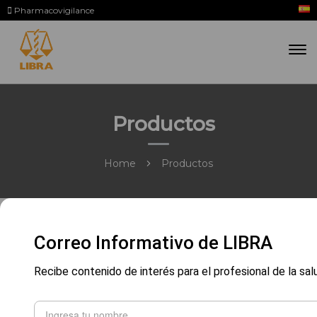
Pharmacovigilance
Productos
Home
Productos
Correo Informativo de LIBRA
Recibe contenido de interés para el profesional de la sal