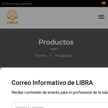
Pharmacovigilance
Productos
Home
Productos
Correo Informativo de LIBRA
Recibe contenido de interés para el profesional de la sal