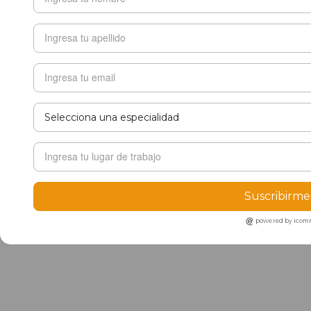
Suscribirme
powered by ico