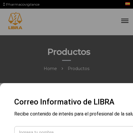
Pharmacovigilance
Productos
Home
Productos
Correo Informativo de LIBRA
Recibe contenido de interés para el profesional de la sal