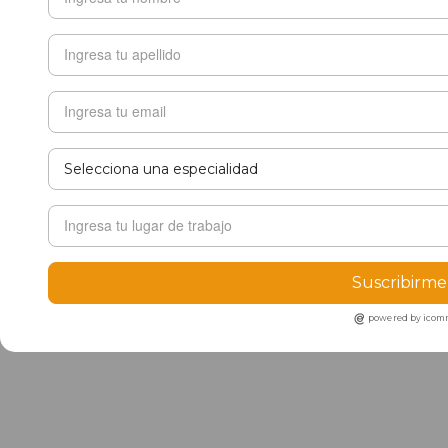
Suscribirme
powered by ico