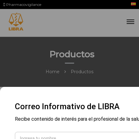
Pharmacovigilance
Productos
Home
Productos
Correo Informativo de LIBRA
Recibe contenido de interés para el profesional de la sal