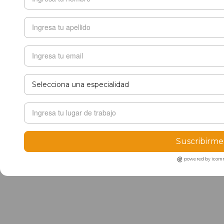
Suscribirme
powered by ico