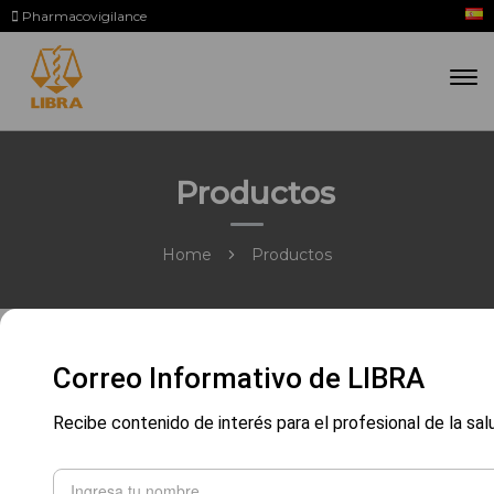
Pharmacovigilance
Productos
Home
Productos
Correo Informativo de LIBRA
Recibe contenido de interés para el profesional de la sal