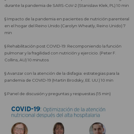
durante la pandemia de SARS-CoV-2 (Stanislaw Klek, PL) 10 min
§
Impacto de la pandemia en pacientes de nutrición parenteral
en el hogar del Reino Unido (Carolyn Wheatly, Reino Unido) 7
min
§
Rehabilitación post COVID-19: Recomponiendo la función
pulmonar y la fragilidad con nutrición y ejercicio. (Peter F.
Collins, AU) 10 minutos
§
Avanzar con la atención de la disfagia: estrategias para la
pandemia de COVID-19 (Martin Brodsky, EE. UU.) 10 min
§
Panel de discusión y preguntas y respuestas (15 min)