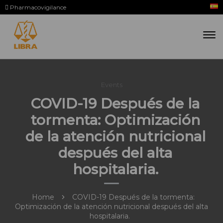
Pharmacovigilance
Events
COVID-19 Después de la
tormenta: Optimización
de la atención nutricional
después del alta
hospitalaria.
Home
COVID-19 Después de la tormenta:
Optimización de la atención nutricional después del alta
hospitalaria.