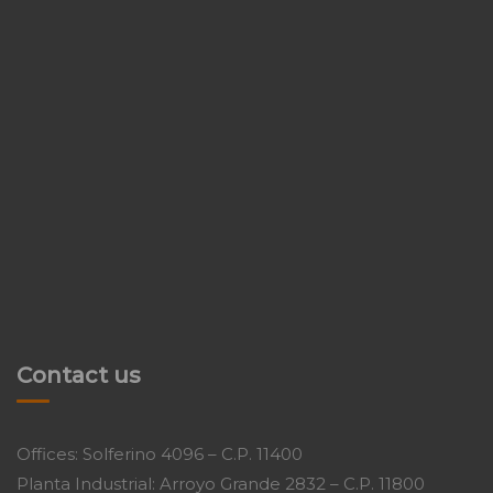
Contact us
Offices: Solferino 4096 – C.P. 11400
Planta Industrial: Arroyo Grande 2832 – C.P. 11800