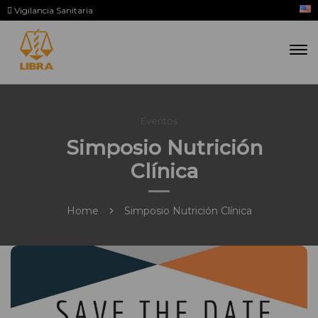
Vigilancia Sanitaria
Eventos
Simposio Nutrición
Clínica
Home
Simposio Nutrición Clínica