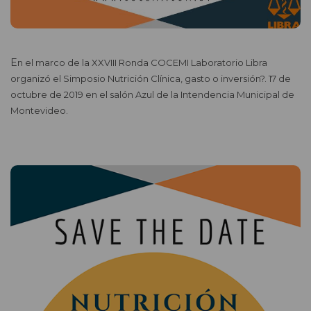
En el marco de la XXVIII Ronda COCEMI Laboratorio Libra
organizó el Simposio Nutrición Clínica, gasto o inversión?. 17 de
octubre de 2019 en el salón Azul de la Intendencia Municipal de
Montevideo.