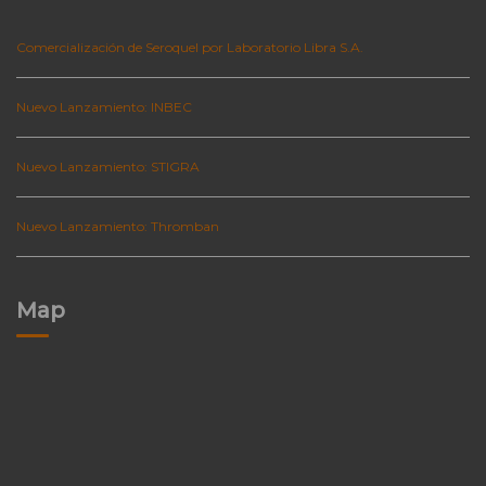
Comercialización de Seroquel por Laboratorio Libra S.A.
Nuevo Lanzamiento: INBEC
Nuevo Lanzamiento: STIGRA
Nuevo Lanzamiento: Thromban
Map