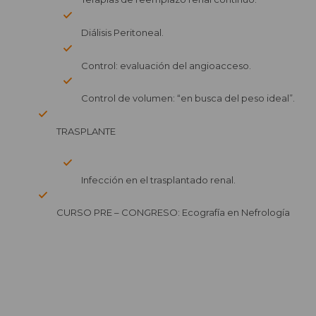
Diálisis Peritoneal.
Control: evaluación del angioacceso.
Control de volumen: “en busca del peso ideal”.
TRASPLANTE
Infección en el trasplantado renal.
CURSO PRE – CONGRESO: Ecografía en Nefrología