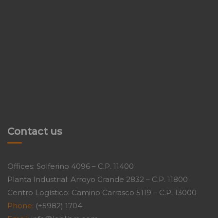
Contact us
Offices: Solferino 4096 – C.P. 11400
Planta Industrial: Arroyo Grande 2832 – C.P. 11800
Centro Logístico: Camino Carrasco 5119 – C.P. 13000
Phone:
(+5982) 1704