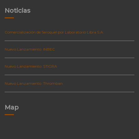
Noticias
Comercialización de Seroquel por Laboratorio Libra S.A.
Nuevo Lanzamiento: INBEC
Nuevo Lanzamiento: STIGRA
Nuevo Lanzamiento: Thromban
Map