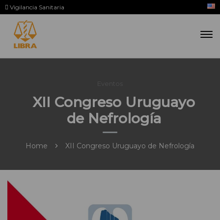
Vigilancia Sanitaria
Eventos
XII Congreso Uruguayo
de Nefrología
Home
XII Congreso Uruguayo de Nefrología