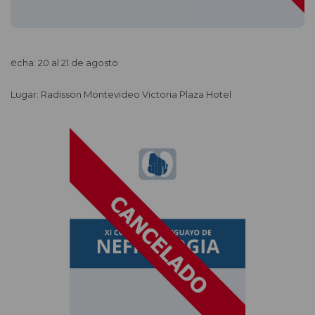
echa: 20 al 21 de agosto
Lugar: Radisson Montevideo Victoria Plaza Hotel