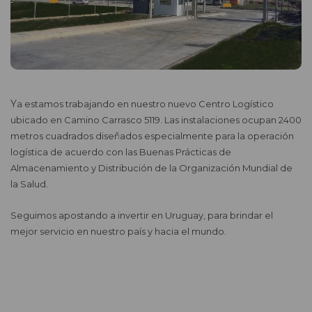
Ya estamos trabajando en nuestro nuevo Centro Logístico
ubicado en Camino Carrasco 5119. Las instalaciones ocupan 2400
metros cuadrados diseñados especialmente para la operación
logística de acuerdo con las Buenas Prácticas de
Almacenamiento y Distribución de la Organización Mundial de
la Salud.
Seguimos apostando a invertir en Uruguay, para brindar el
mejor servicio en nuestro país y hacia el mundo.