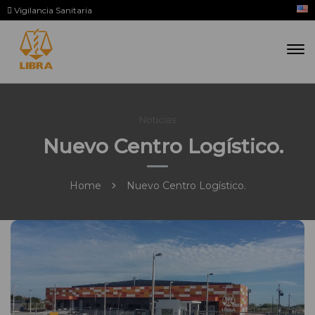
Vigilancia Sanitaria
Noticias
Nuevo Centro Logístico.
Home
Nuevo Centro Logístico.