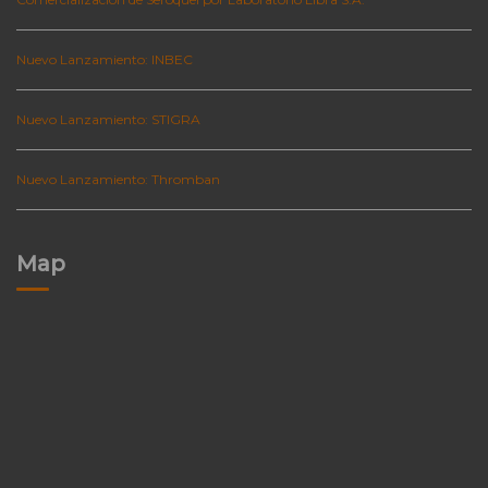
Nuevo Lanzamiento: INBEC
Nuevo Lanzamiento: STIGRA
Nuevo Lanzamiento: Thromban
Map