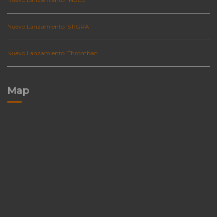
Nuevo Lanzamiento: STIGRA
Nuevo Lanzamiento: Thromban
Map