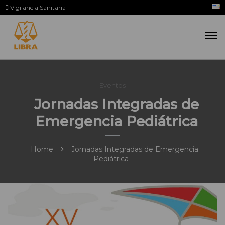
Vigilancia Sanitaria
Eventos
Jornadas Integradas de
Emergencia Pediátrica
Home
Jornadas Integradas de Emergencia
Pediátrica