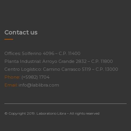
Contact us
Offices: Solferino 4096 – C.P. 11400
Planta Industrial: Arroyo Grande 2832 – C.P. 11800
Centro Logístico: Camino Carrasco 5119 – C.P. 13000
Phone:
(+5982) 1704
Email:
info@lablibra.com
© Copyright 2019. Laboratorio Libra – All rights reserved