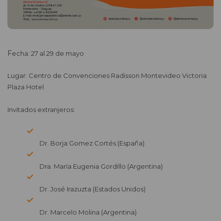
Fecha: 27 al 29 de mayo
Lugar: Centro de Convenciones Radisson Montevideo Victoria
Plaza Hotel
Invitados extranjeros:
Dr. Borja Gomez Cortés (España)
Dra. María Eugenia Gordillo (Argentina)
Dr. José Irazuzta (Estados Unidos)
Dr. Marcelo Molina (Argentina)