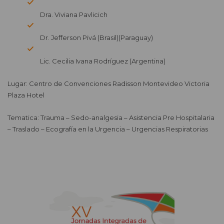
Dra. Viviana Pavlicich
Dr. Jefferson Pivá (Brasil)(Paraguay)
Lic. Cecilia Ivana Rodríguez (Argentina)
Lugar: Centro de Convenciones Radisson Montevideo Victoria
Plaza Hotel
Tematica: Trauma – Sedo-analgesia – Asistencia Pre Hospitalaria
– Traslado – Ecografía en la Urgencia – Urgencias Respiratorias