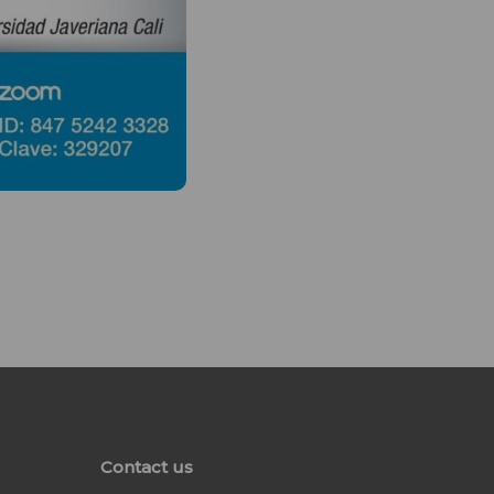
Contact us