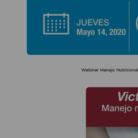
Webinar Manejo Nutricional