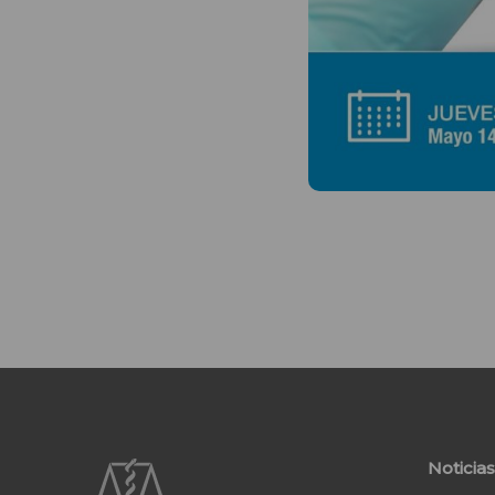
Noticias