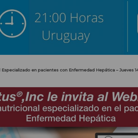
 Especializado en pacientes con Enfermedad Hepática – Jueves 14