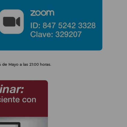
 de Mayo a las 21:00 horas.