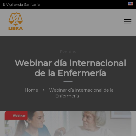
Vigilancia Sanitaria
Eventos
Webinar día internacional
de la Enfermería
Home
Webinar día internacional de la
Enfermería