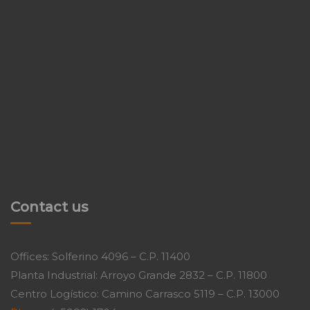
Contact us
Offices: Solferino 4096 – C.P. 11400
Planta Industrial: Arroyo Grande 2832 – C.P. 11800
Centro Logístico: Camino Carrasco 5119 – C.P. 13000