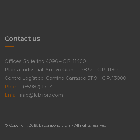
Contact us
Offices: Solferino 4096 – C.P. 11400
Planta Industrial: Arroyo Grande 2832 – C.P. 11800
Centro Logístico: Camino Carrasco 5119 – C.P. 13000
Phone:
(+5982) 1704
Email:
info@lablibra.com
© Copyright 2019. Laboratorio Libra – All rights reserved