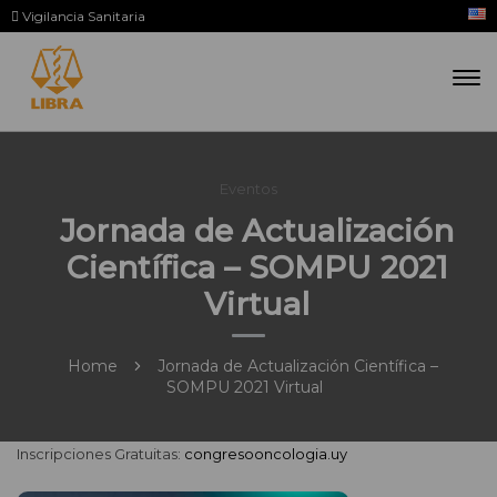
Vigilancia Sanitaria
Eventos
Jornada de Actualización
Científica – SOMPU 2021
Virtual
Home
Jornada de Actualización Científica –
SOMPU 2021 Virtual
Inscripciones Gratuitas:
congresooncologia.uy