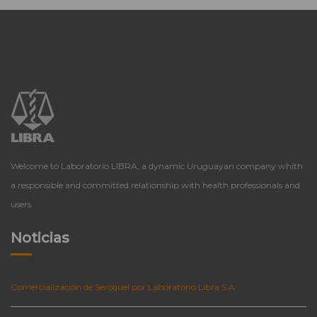
Welcome to Laboratorio LIBRA, a dynamic Uruguayan company whith
a responsible and committed relationship with health professionals and
users.
Noticias
Comercialización de Seroquel por Laboratorio Libra S.A.