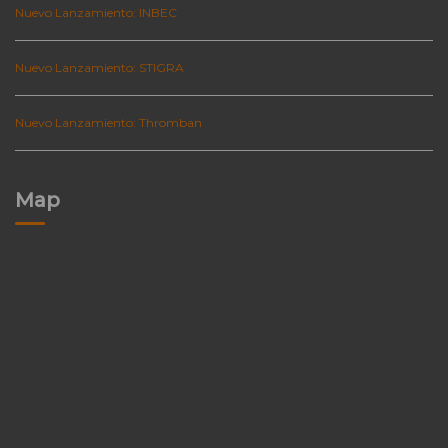
Nuevo Lanzamiento: INBEC
Nuevo Lanzamiento: STIGRA
Nuevo Lanzamiento: Thromban
Map