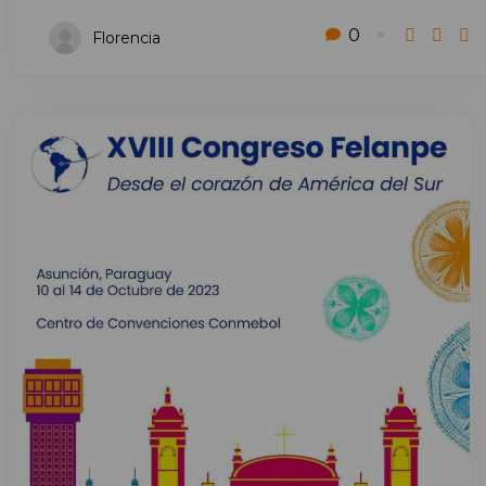
0
Florencia