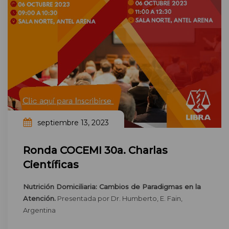
septiembre 13, 2023
Ronda COCEMI 30a. Charlas
Científicas
Nutrición Domiciliaria: Cambios de Paradigmas en la
Atención.
Presentada por Dr. Humberto, E. Fain,
Argentina