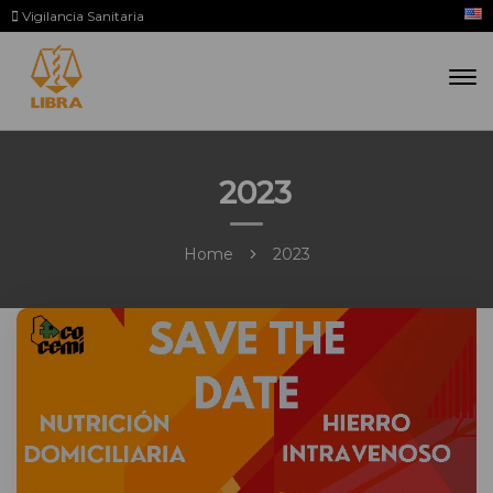
Vigilancia Sanitaria
2023
Home
2023