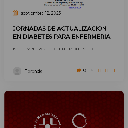
septiembre 12, 2023
JORNADAS DE ACTUALIZACION
EN DIABETES PARA ENFERMERIA
15 SETIEMBRE 2023 HOTEL NH-MONTEVIDEO
0
Florencia