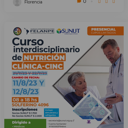
0
Florencia