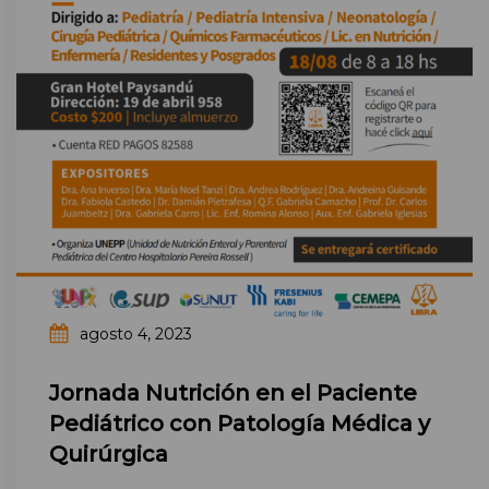
agosto 4, 2023
Jornada Nutrición en el Paciente
Pediátrico con Patología Médica y
Quirúrgica