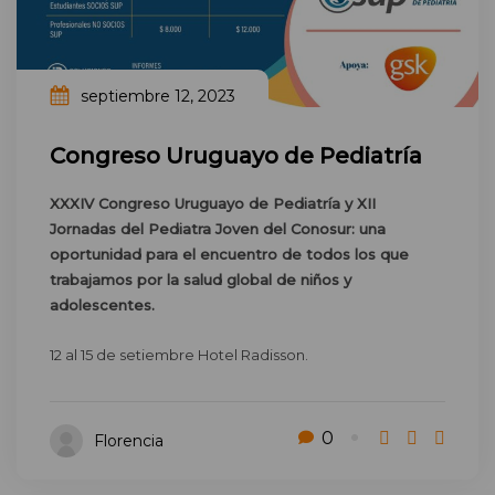
septiembre 12, 2023
Congreso Uruguayo de Pediatría
XXXIV Congreso Uruguayo de Pediatría y XII
Jornadas del Pediatra Joven del
Conosur: una
oportunidad para el encuentro de todos los que
trabajamos por la
salud global de niños y
adolescentes.
12 al 15 de setiembre Hotel Radisson.
0
Florencia