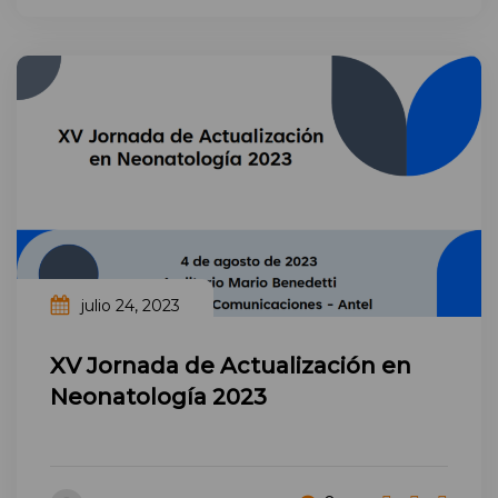
julio 24, 2023
XV Jornada de Actualización en
Neonatología 2023