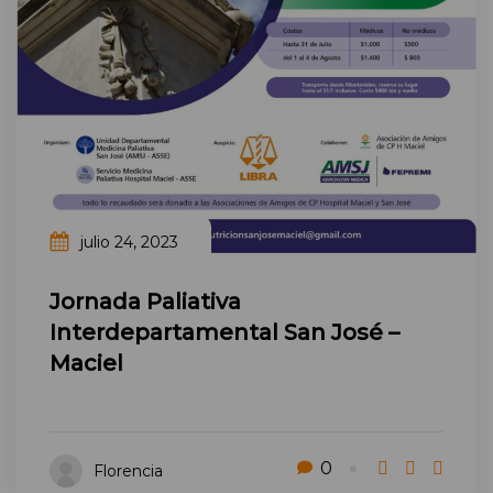
julio 24, 2023
Jornada Paliativa
Interdepartamental San José –
Maciel
0
Florencia