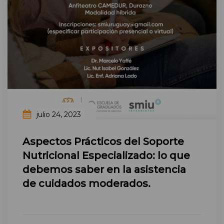
julio 24, 2023
Aspectos Prácticos del Soporte
Nutricional Especializado: lo que
debemos saber en la asistencia
de cuidados moderados.