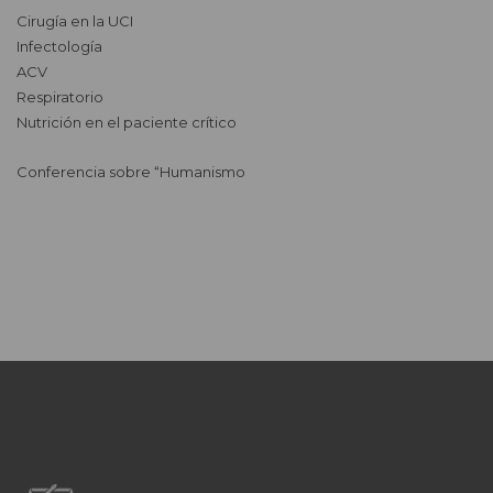
Cirugía en la UCI
Infectología
ACV
Respiratorio
Nutrición en el paciente crítico
Conferencia sobre “Humanismo