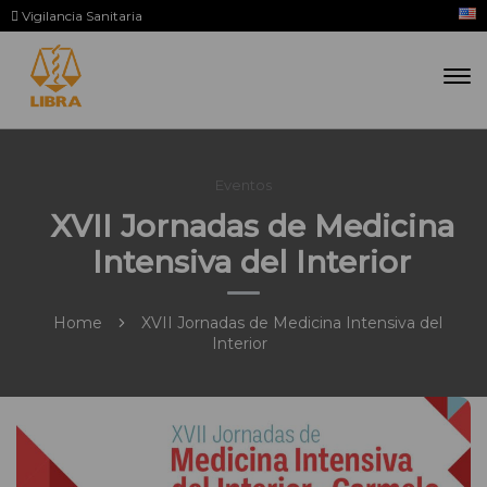
Vigilancia Sanitaria
Eventos
XVII Jornadas de Medicina
Intensiva del Interior
Home
XVII Jornadas de Medicina Intensiva del
Interior