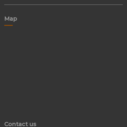
Map
Contact us