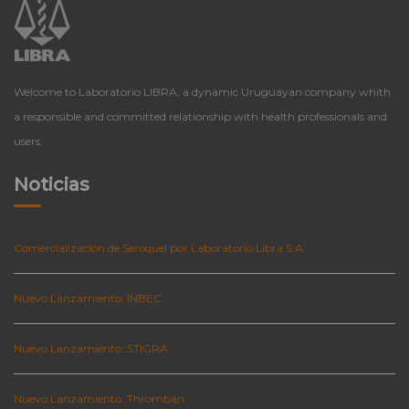
Welcome to Laboratorio LIBRA, a dynamic Uruguayan company whith
a responsible and committed relationship with health professionals and
users.
Noticias
Comercialización de Seroquel por Laboratorio Libra S.A.
Nuevo Lanzamiento: INBEC
Nuevo Lanzamiento: STIGRA
Nuevo Lanzamiento: Thromban