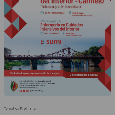
Temática Preliminar