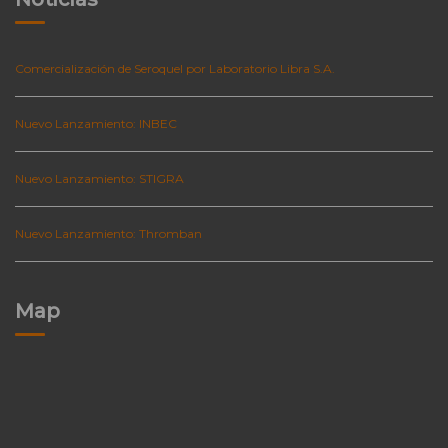
Comercialización de Seroquel por Laboratorio Libra S.A.
Nuevo Lanzamiento: INBEC
Nuevo Lanzamiento: STIGRA
Nuevo Lanzamiento: Thromban
Map