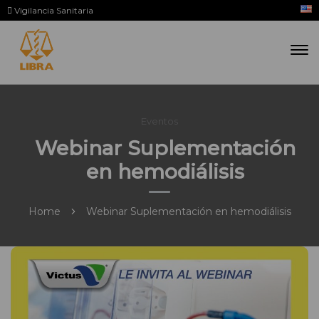
Vigilancia Sanitaria
Eventos
Webinar Suplementación
en hemodiálisis
Home
Webinar Suplementación en hemodiálisis