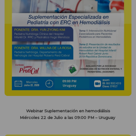
Webinar Suplementación en hemodiálisis
Miércoles 22 de Julio a las 09:00 PM – Uruguay