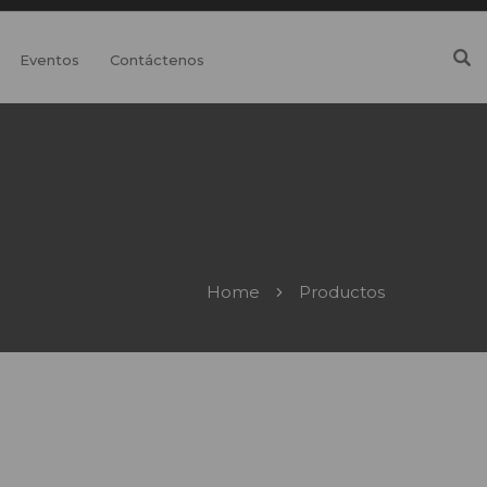
Eventos
Contáctenos
Home
Productos