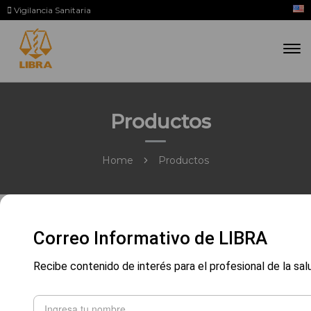
Vigilancia Sanitaria
Productos
Home
Productos
Correo Informativo de LIBRA
Recibe contenido de interés para el profesional de la sal