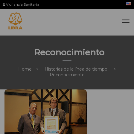
Vigilancia Sanitaria
Reconocimiento
Home
Historias de la línea de tiempo
Reconocimiento