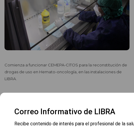
Comienza a funcionar CEMEPA-CITOS para la reconstitución de
drogas de uso en Hemato-oncología, en las instalaciones de
LIBRA.
Correo Informativo de LIBRA
Recibe contenido de interés para el profesional de la sal