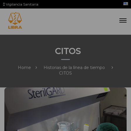
Vigilancia Sanitaria
CITOS
Home
Historias de la línea de tiempo
CITOS