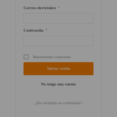
Correo electrónico
*
Contraseña
*
Mantenerme conectado
No tengo una cuenta
¿Ha olvidado su contraseña?