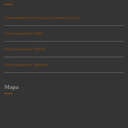
Comercialización de Seroquel por Laboratorio Libra S.A.
Nuevo Lanzamiento: INBEC
Nuevo Lanzamiento: STIGRA
Nuevo Lanzamiento: Thromban
Mapa