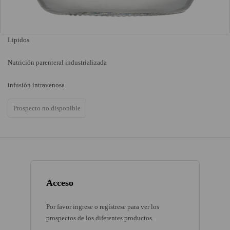
Lipidos
Nutrición parenteral industrializada
infusión intravenosa
Prospecto no disponible
Acceso
Por favor ingrese o regístrese para ver los
prospectos de los diferentes productos.