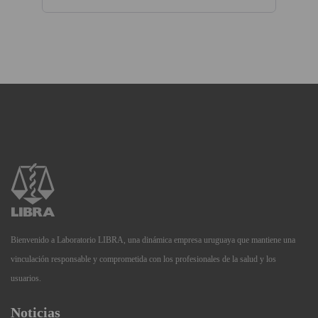
Bienvenido a Laboratorio LIBRA, una dinámica empresa uruguaya que mantiene una
vinculación responsable y comprometida con los profesionales de la salud y los
usuarios.
Noticias