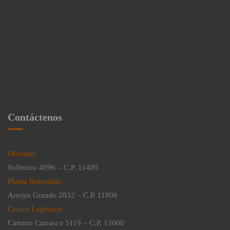
Contáctenos
Oficinas:
Solferino 4096 – C.P. 11400
Planta Industrial:
Arroyo Grande 2832 – C.P. 11800
Centro Logístico:
Camino Carrasco 5119 – C.P. 13000