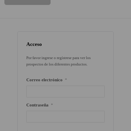
Acceso
Por favor ingrese o regístrese para ver los
prospectos de los diferentes productos.
Correo electrónico
*
Contraseña
*