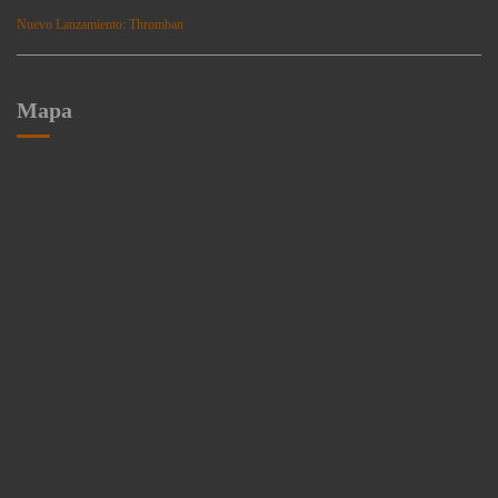
Nuevo Lanzamiento: Thromban
Mapa