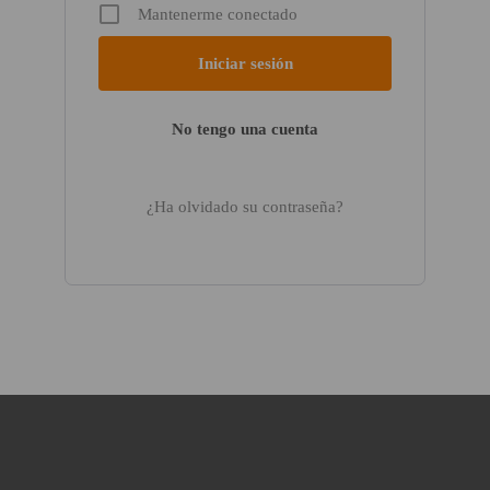
Mantenerme conectado
No tengo una cuenta
¿Ha olvidado su contraseña?