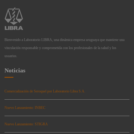
Bienvenido a Laboratorio LIBRA, una dinámica empresa uruguaya que mantiene una
vinculación responsable y comprometida con los profesionales de la salud y los
usuarios.
Noticias
Comercialización de Seroquel por Laboratorio Libra S.A.
Nuevo Lanzamiento: INBEC
Nuevo Lanzamiento: STIGRA