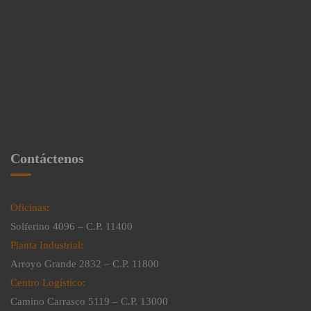
Contáctenos
Oficinas:
Solferino 4096 – C.P. 11400
Planta Industrial:
Arroyo Grande 2832 – C.P. 11800
Centro Logístico:
Camino Carrasco 5119 – C.P. 13000