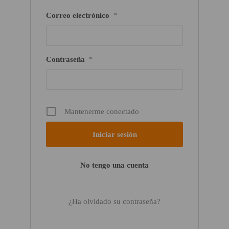
Correo electrónico
*
Contraseña
*
Mantenerme conectado
No tengo una cuenta
¿Ha olvidado su contraseña?