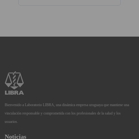
Bienvenido a Laboratorio LIBRA, una dinámica empresa uruguaya que mantiene una
vinculación responsable y comprometida con los profesionales de la salud y los
usuarios.
Noticias