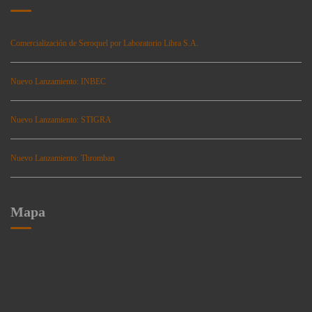
Comercialización de Seroquel por Laboratorio Libra S.A.
Nuevo Lanzamiento: INBEC
Nuevo Lanzamiento: STIGRA
Nuevo Lanzamiento: Thromban
Mapa