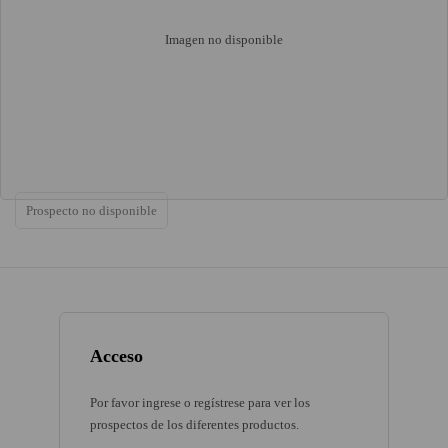
Imagen no disponible
Prospecto no disponible
Acceso
Por favor ingrese o regístrese para ver los
prospectos de los diferentes productos.