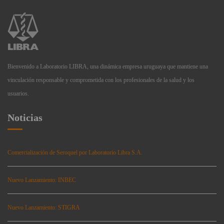
Bienvenido a Laboratorio LIBRA, una dinámica empresa uruguaya que mantiene una
vinculación responsable y comprometida con los profesionales de la salud y los
usuarios.
Noticias
Comercialización de Seroquel por Laboratorio Libra S.A.
Nuevo Lanzamiento: INBEC
Nuevo Lanzamiento: STIGRA