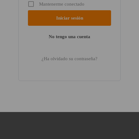
Mantenerme conectado
No tengo una cuenta
¿Ha olvidado su contraseña?