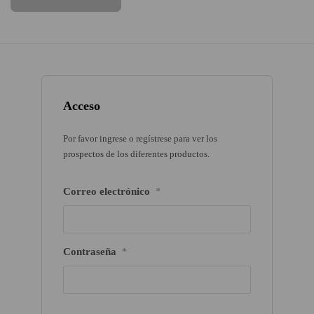
Acceso
Por favor ingrese o regístrese para ver los
prospectos de los diferentes productos.
Correo electrónico
*
Contraseña
*