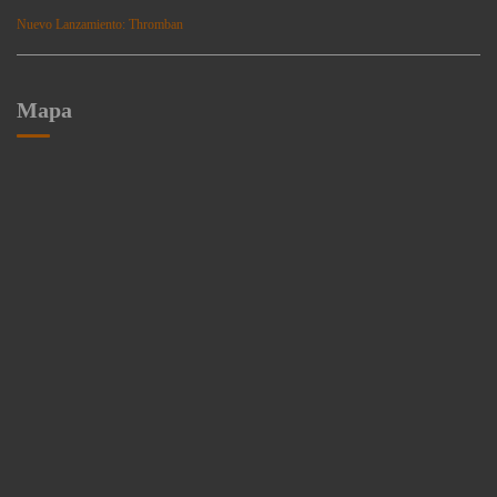
Nuevo Lanzamiento: Thromban
Mapa