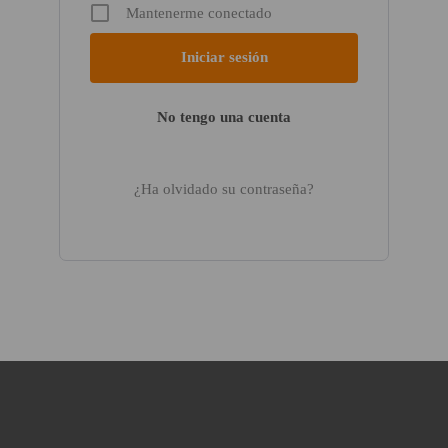
Mantenerme conectado
No tengo una cuenta
¿Ha olvidado su contraseña?