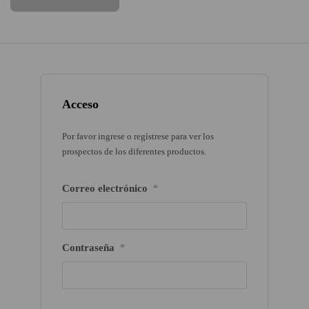
Acceso
Por favor ingrese o regístrese para ver los
prospectos de los diferentes productos.
Correo electrónico
*
Contraseña
*