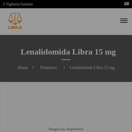
Vigilancia Sanitaria
Lenalidomida Libra 15 mg
Home
Productos
Lenalidomida Libra 15 mg
Imagen no disponible