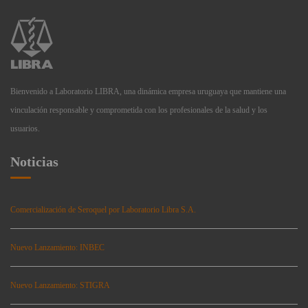
Bienvenido a Laboratorio LIBRA, una dinámica empresa uruguaya que mantiene una
vinculación responsable y comprometida con los profesionales de la salud y los
usuarios.
Noticias
Comercialización de Seroquel por Laboratorio Libra S.A.
Nuevo Lanzamiento: INBEC
Nuevo Lanzamiento: STIGRA