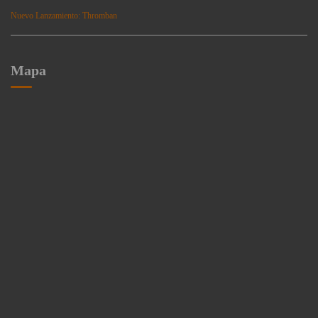
Nuevo Lanzamiento: Thromban
Mapa