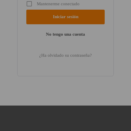
Mantenerme conectado
No tengo una cuenta
¿Ha olvidado su contraseña?