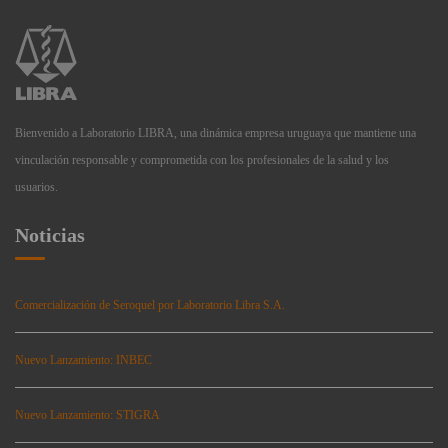
Bienvenido a Laboratorio LIBRA, una dinámica empresa uruguaya que mantiene una
vinculación responsable y comprometida con los profesionales de la salud y los
usuarios.
Noticias
Comercialización de Seroquel por Laboratorio Libra S.A.
Nuevo Lanzamiento: INBEC
Nuevo Lanzamiento: STIGRA