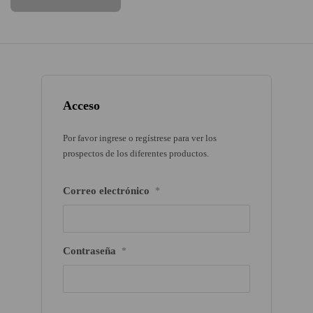
Acceso
Por favor ingrese o regístrese para ver los
prospectos de los diferentes productos.
Correo electrónico
*
Contraseña
*