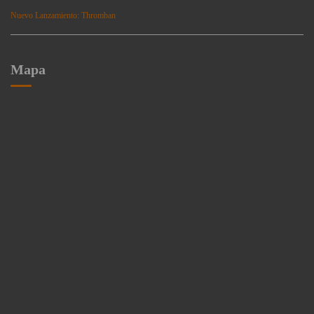
Nuevo Lanzamiento: Thromban
Mapa