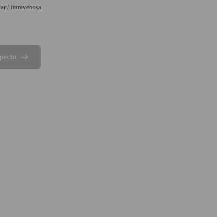
ar / intravenosa
pecto