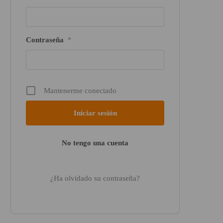
Contraseña
*
Mantenerme conectado
No tengo una cuenta
¿Ha olvidado su contraseña?