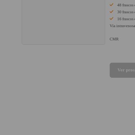
48 frascos
30 frascos
16 frascos
Vía intravenos
CMR
Ver pros