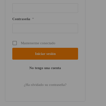
Contraseña
*
Mantenerme conectado
No tengo una cuenta
¿Ha olvidado su contraseña?