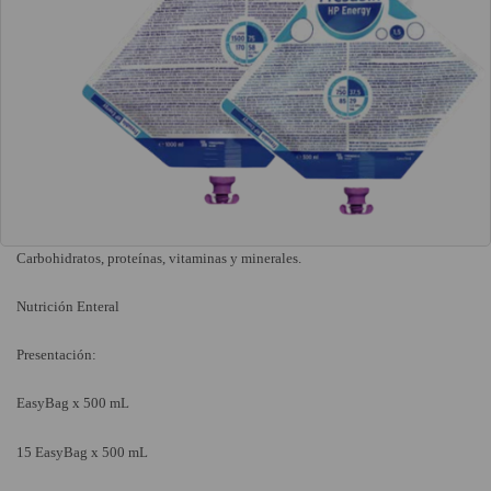
Carbohidratos, proteínas, vitaminas y minerales.
Nutrición Enteral
Presentación:
EasyBag x 500 mL
15 EasyBag x 500 mL