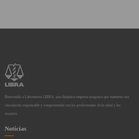
Bienvenido a Laboratorio LIBRA, una dinámica empresa uruguaya que mantiene una
vinculación responsable y comprometida con los profesionales de la salud y los
usuarios.
Noticias