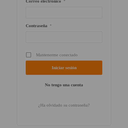
Correo electrónico
*
Contraseña
*
Mantenerme conectado
No tengo una cuenta
¿Ha olvidado su contraseña?