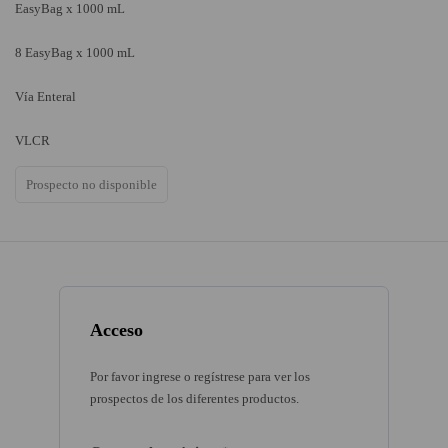
EasyBag x 1000 mL
8 EasyBag x 1000 mL
Vía Enteral
VLCR
Prospecto no disponible
Acceso
Por favor ingrese o regístrese para ver los
prospectos de los diferentes productos.