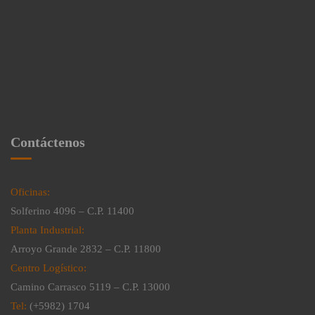
Contáctenos
Oficinas:
Solferino 4096 – C.P. 11400
Planta Industrial:
Arroyo Grande 2832 – C.P. 11800
Centro Logístico:
Camino Carrasco 5119 – C.P. 13000
Tel:
(+5982) 1704