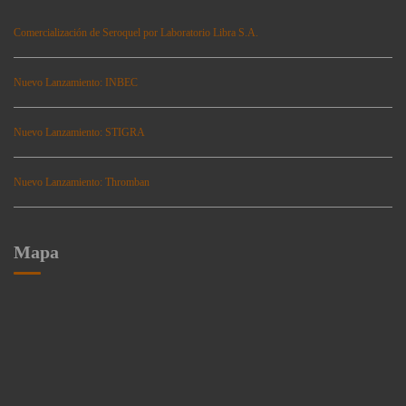
Comercialización de Seroquel por Laboratorio Libra S.A.
Nuevo Lanzamiento: INBEC
Nuevo Lanzamiento: STIGRA
Nuevo Lanzamiento: Thromban
Mapa