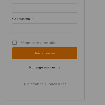
Contraseña
*
Mantenerme conectado
No tengo una cuenta
¿Ha olvidado su contraseña?