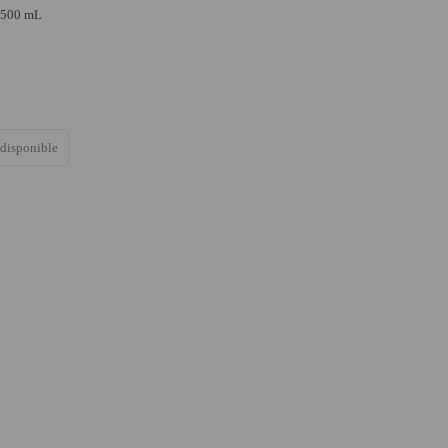
 500 mL
 disponible