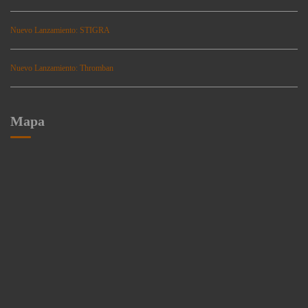
Nuevo Lanzamiento: STIGRA
Nuevo Lanzamiento: Thromban
Mapa