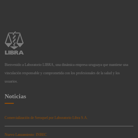
Bienvenido a Laboratorio LIBRA, una dinámica empresa uruguaya que mantiene una
vinculación responsable y comprometida con los profesionales de la salud y los
usuarios.
Noticias
Comercialización de Seroquel por Laboratorio Libra S.A.
Nuevo Lanzamiento: INBEC