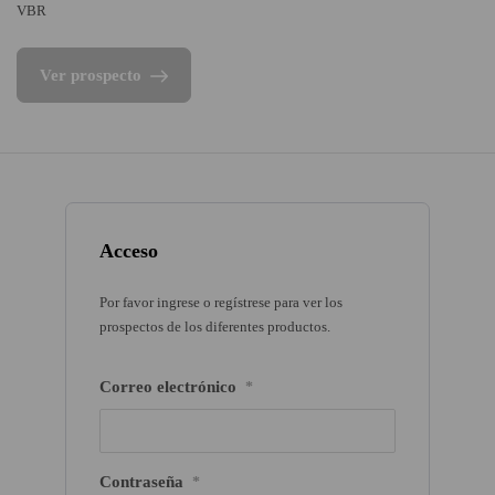
VBR
Ver prospecto
Acceso
Por favor ingrese o regístrese para ver los
prospectos de los diferentes productos.
Correo electrónico
*
Contraseña
*