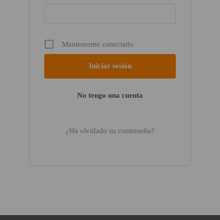
Mantenerme conectado
No tengo una cuenta
¿Ha olvidado su contraseña?