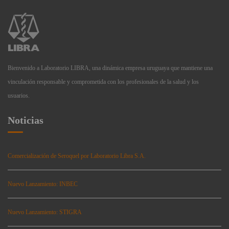
Bienvenido a Laboratorio LIBRA, una dinámica empresa uruguaya que mantiene una
vinculación responsable y comprometida con los profesionales de la salud y los
usuarios.
Noticias
Comercialización de Seroquel por Laboratorio Libra S.A.
Nuevo Lanzamiento: INBEC
Nuevo Lanzamiento: STIGRA