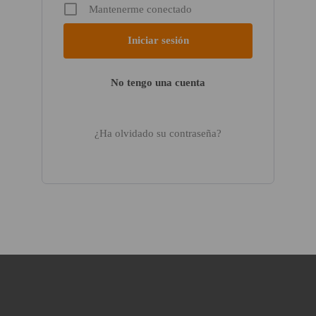
Mantenerme conectado
No tengo una cuenta
¿Ha olvidado su contraseña?