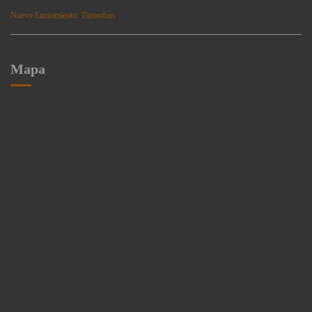
Nuevo Lanzamiento: Thromban
Mapa