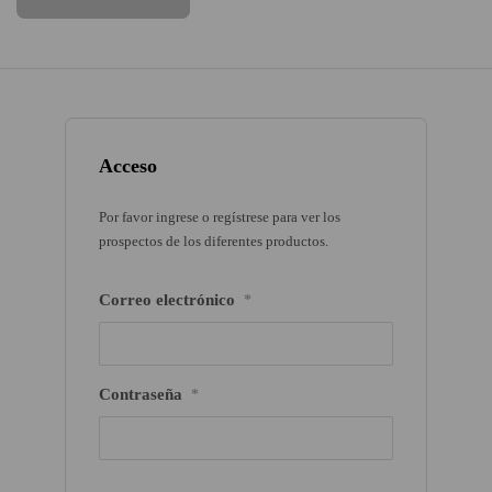
Acceso
Por favor ingrese o regístrese para ver los
prospectos de los diferentes productos.
Correo electrónico
*
Contraseña
*