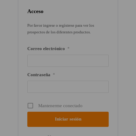
Acceso
Por favor ingrese o regístrese para ver los
prospectos de los diferentes productos.
Correo electrónico
*
Contraseña
*
Mantenerme conectado