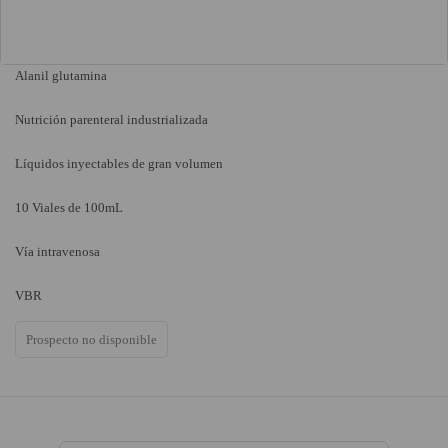
Alanil glutamina
Nutrición parenteral industrializada
Líquidos inyectables de gran volumen
10 Viales de 100mL
Vía intravenosa
VBR
Prospecto no disponible