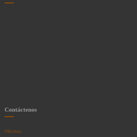
Contáctenos
Oficinas: