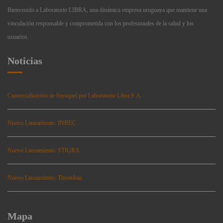
Bienvenido a Laboratorio LIBRA, una dinámica empresa uruguaya que mantiene una
vinculación responsable y comprometida con los profesionales de la salud y los
usuarios.
Noticias
Comercialización de Seroquel por Laboratorio Libra S.A.
Nuevo Lanzamiento: INBEC
Nuevo Lanzamiento: STIGRA
Nuevo Lanzamiento: Thromban
Mapa