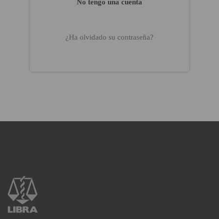
No tengo una cuenta
¿Ha olvidado su contraseña?