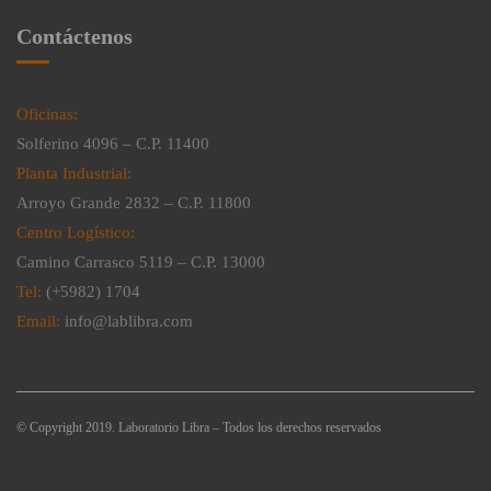
Contáctenos
Oficinas:
Solferino 4096 – C.P. 11400
Planta Industrial:
Arroyo Grande 2832 – C.P. 11800
Centro Logístico:
Camino Carrasco 5119 – C.P. 13000
Tel:
(+5982) 1704
Email:
info@lablibra.com
© Copyright 2019. Laboratorio Libra – Todos los derechos reservados