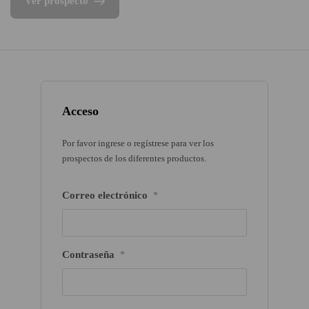
Ver prospecto
Acceso
Por favor ingrese o regístrese para ver los
prospectos de los diferentes productos.
Correo electrónico
*
Contraseña
*