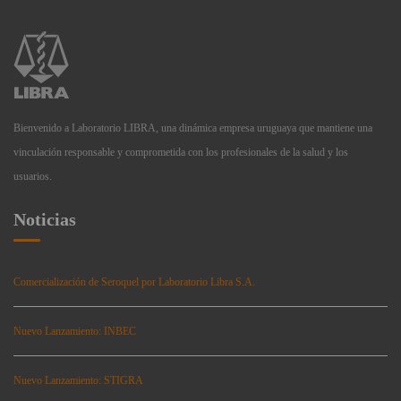
Bienvenido a Laboratorio LIBRA, una dinámica empresa uruguaya que mantiene una
vinculación responsable y comprometida con los profesionales de la salud y los
usuarios.
Noticias
Comercialización de Seroquel por Laboratorio Libra S.A.
Nuevo Lanzamiento: INBEC
Nuevo Lanzamiento: STIGRA