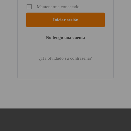
Mantenerme conectado
No tengo una cuenta
¿Ha olvidado su contraseña?