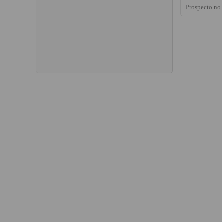
Prospecto no