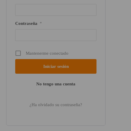
Contraseña
*
Mantenerme conectado
No tengo una cuenta
¿Ha olvidado su contraseña?