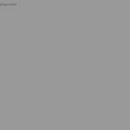
 disponible