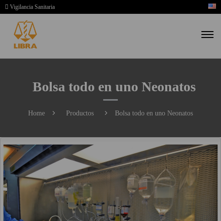
Vigilancia Sanitaria
Bolsa todo en uno Neonatos
Home
Productos
Bolsa todo en uno Neonatos