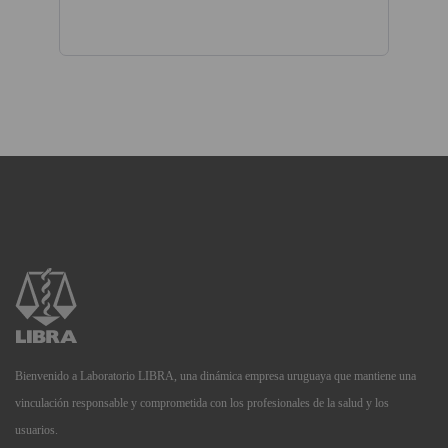
Bienvenido a Laboratorio LIBRA, una dinámica empresa uruguaya que mantiene una
vinculación responsable y comprometida con los profesionales de la salud y los
usuarios.