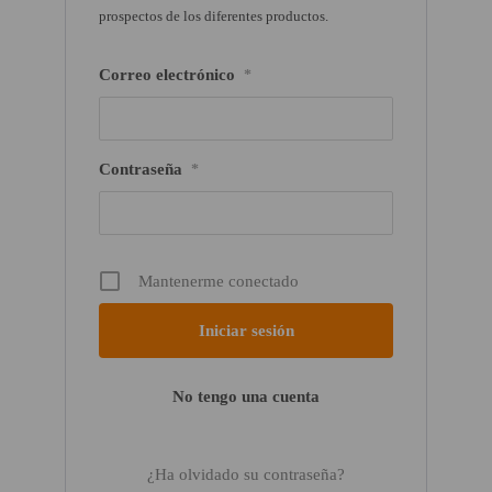
prospectos de los diferentes productos.
Correo electrónico
*
Contraseña
*
Mantenerme conectado
No tengo una cuenta
¿Ha olvidado su contraseña?