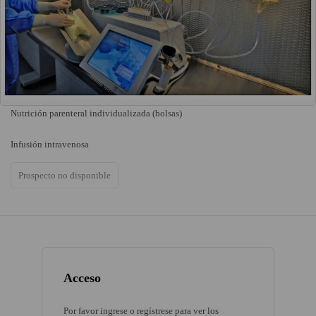
Nutrición parenteral individualizada (bolsas)
Infusión intravenosa
Prospecto no disponible
Acceso
Por favor ingrese o regístrese para ver los