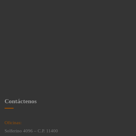
Contáctenos
Oficinas:
Solferino 4096 – C.P. 11400