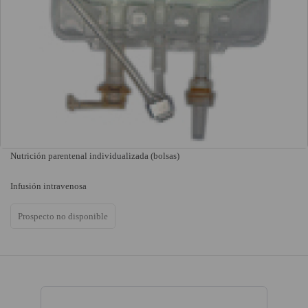
Nutrición parentenal individualizada (bolsas)
Infusión intravenosa
Prospecto no disponible