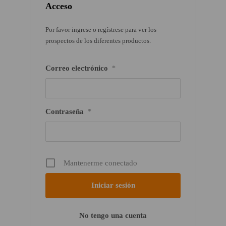
Acceso
Por favor ingrese o regístrese para ver los
prospectos de los diferentes productos.
Correo electrónico
*
Contraseña
*
Mantenerme conectado
No tengo una cuenta