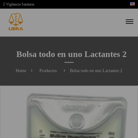
Vigilancia Sanitaria
Bolsa todo en uno Lactantes 2
Home
Productos
Bolsa todo en uno Lactantes 2