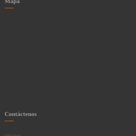
Mapa
Contáctenos
Oficinas: