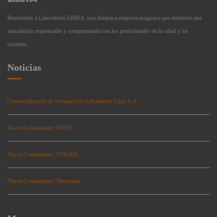
Bienvenido a Laboratorio LIBRA, una dinámica empresa uruguaya que mantiene una
vinculación responsable y comprometida con los profesionales de la salud y los
usuarios.
Noticias
Comercialización de Seroquel por Laboratorio Libra S.A.
Nuevo Lanzamiento: INBEC
Nuevo Lanzamiento: STIGRA
Nuevo Lanzamiento: Thromban