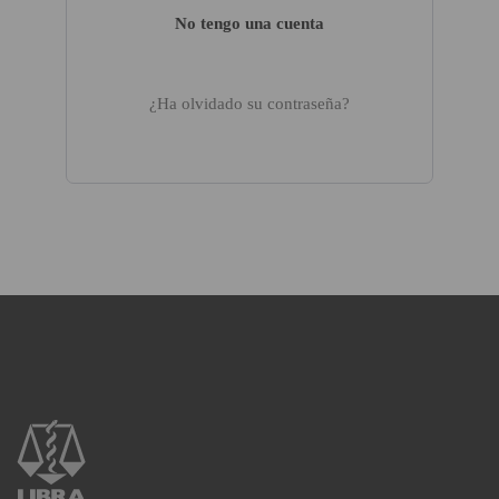
No tengo una cuenta
¿Ha olvidado su contraseña?