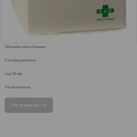
Albumina sérica humana
Coloides proteicos
vial 50 mL
Vía intravenosa
Ver prospecto