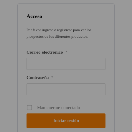
Acceso
Por favor ingrese o regístrese para ver los
prospectos de los diferentes productos.
Correo electrónico
*
Contraseña
*
Mantenerme conectado